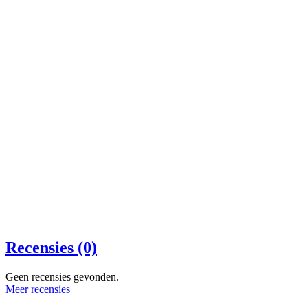
Recensies (0)
Geen recensies gevonden.
Meer recensies