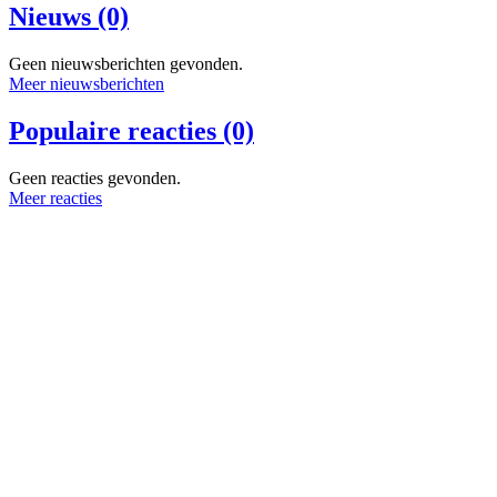
Nieuws (0)
Geen nieuwsberichten gevonden.
Meer nieuwsberichten
Populaire reacties (0)
Geen reacties gevonden.
Meer reacties