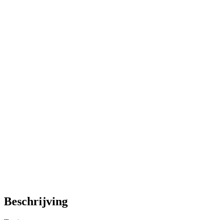
Beschrijving