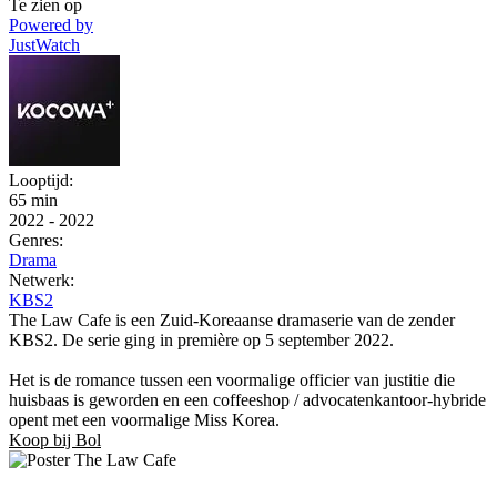
Te zien op
Powered by
JustWatch
Looptijd:
65 min
2022
-
2022
Genres:
Drama
Netwerk:
KBS2
The Law Cafe is een Zuid-Koreaanse dramaserie van de zender
KBS2. De serie ging in première op 5 september 2022.
Het is de romance tussen een voormalige officier van justitie die
huisbaas is geworden en een coffeeshop / advocatenkantoor-hybride
opent met een voormalige Miss Korea.
Koop bij Bol