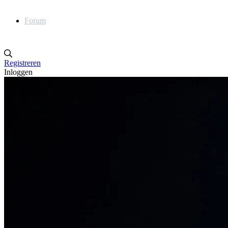
Forum
Registreren
Inloggen