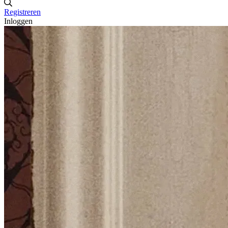
Registreren
Inloggen