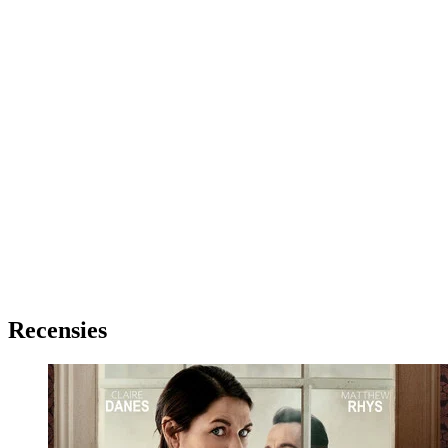
Recensies