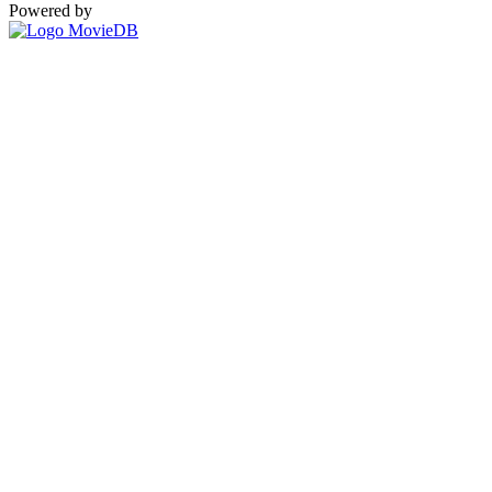
Powered by