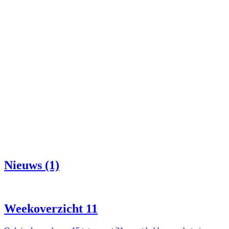
Nieuws (1)
Weekoverzicht 11