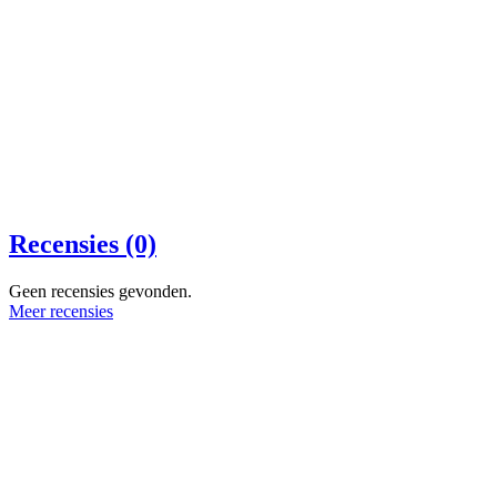
Recensies (0)
Geen recensies gevonden.
Meer recensies