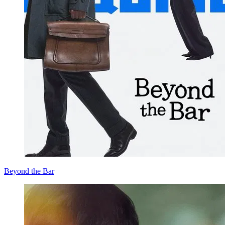
Beyond the Bar