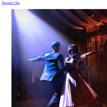
Doctor Cha