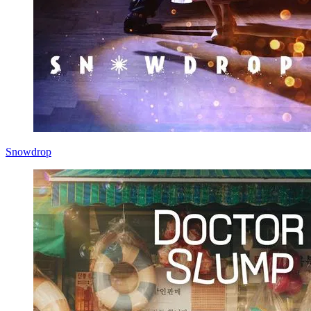
Snowdrop