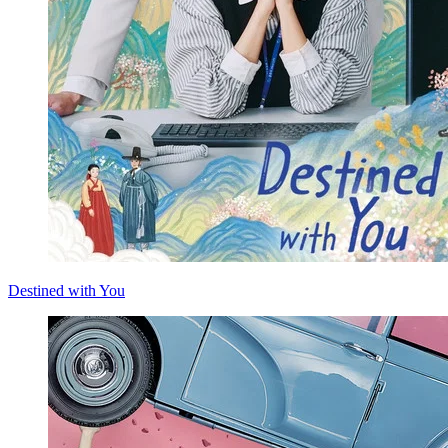
Destined with You