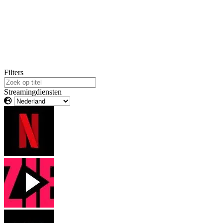
Filters
Streamingdiensten