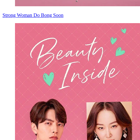
Strong Woman Do Bong Soon