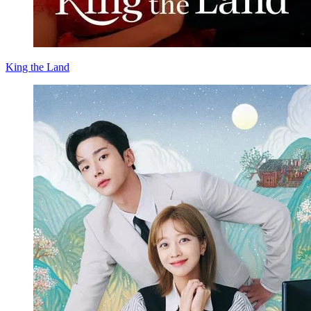
King the Land