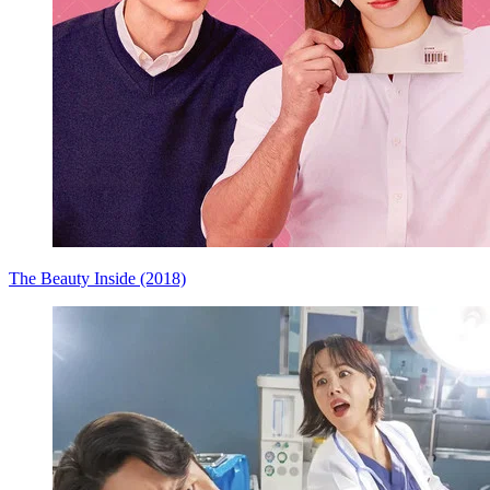
The Beauty Inside (2018)