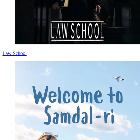
Law School