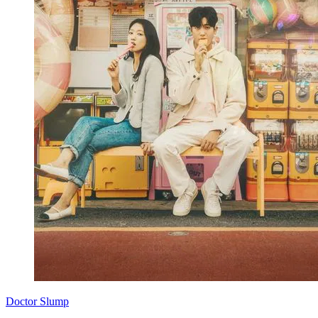
Doctor Slump