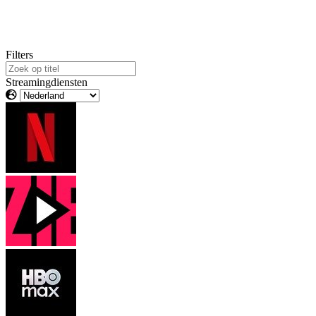
Filters
Streamingdiensten