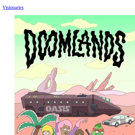
Visionaries