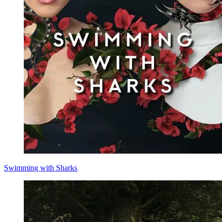
Swimming with Sharks