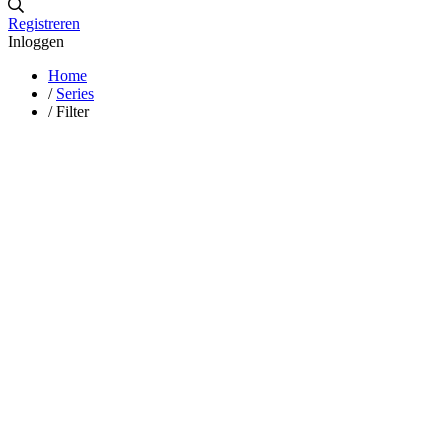
Registreren
Inloggen
Home
/
Series
/
Filter