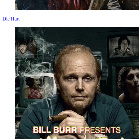
Die Hart