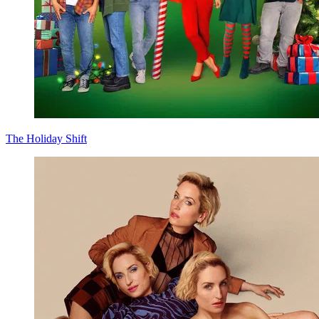
The Holiday Shift