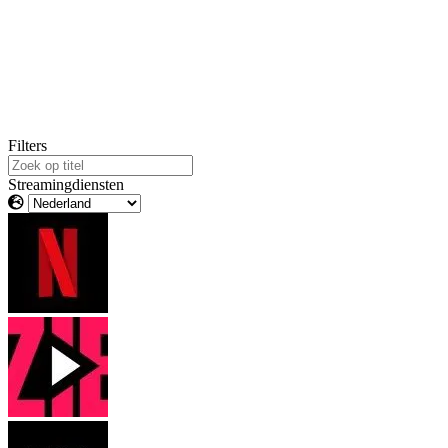
Filters
Streamingdiensten