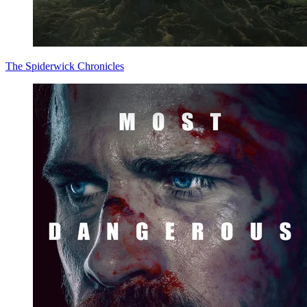
The Spiderwick Chronicles