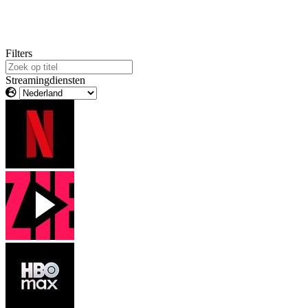
Filters
Streamingdiensten