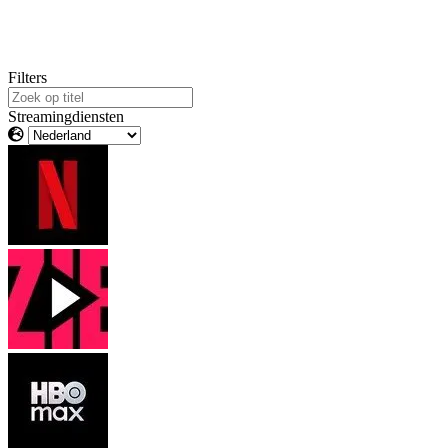
Filters
Streamingdiensten