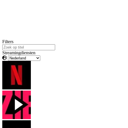
Filters
Streamingdiensten