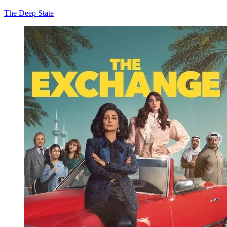
The Deep State