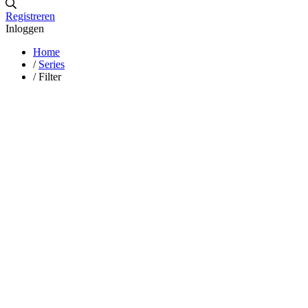
Registreren
Inloggen
Home
/
Series
/
Filter