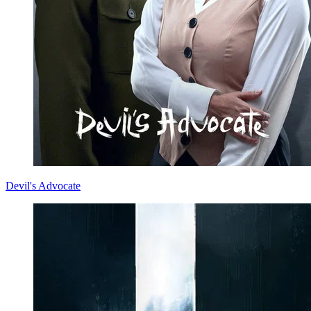
Devil's Advocate