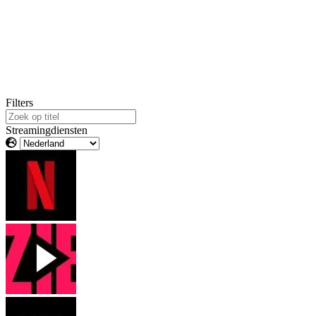
Filters
Streamingdiensten