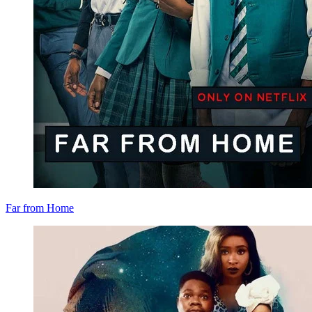
Far from Home