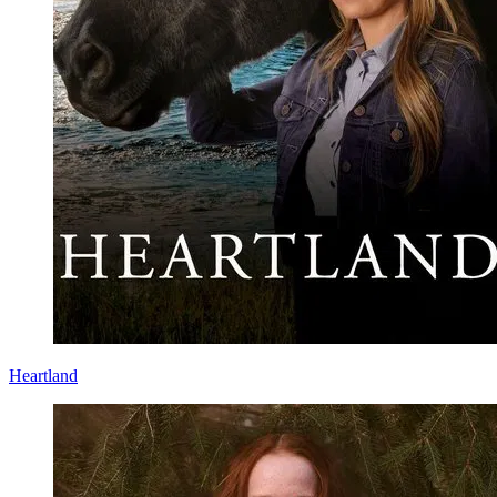
Heartland