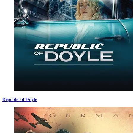
Republic of Doyle