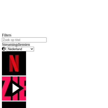
Filters
Streamingdiensten