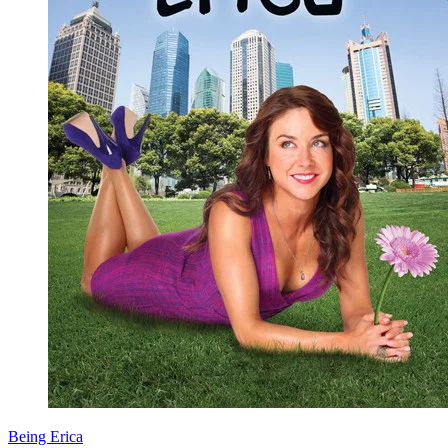
Being Erica