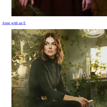
Anne with an E