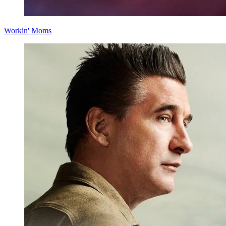
Workin' Moms