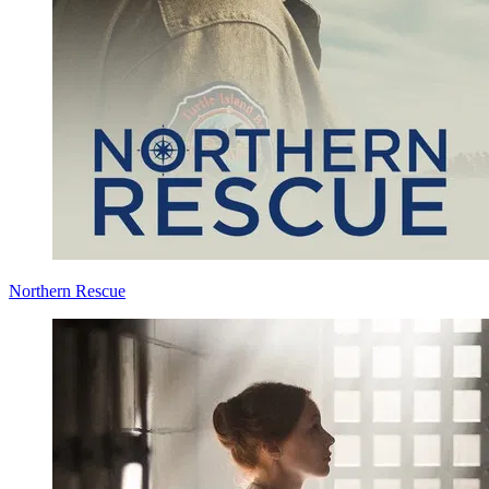
Northern Rescue