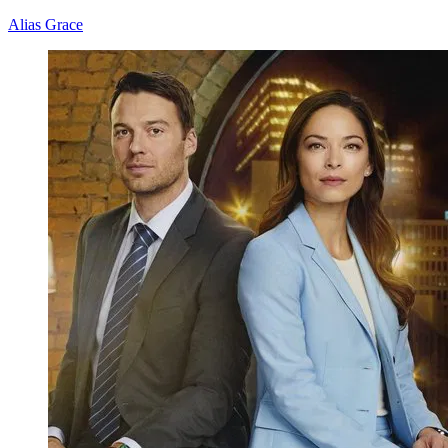
Alias Grace