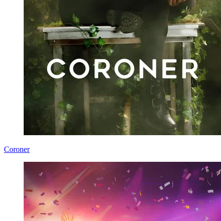
Coroner