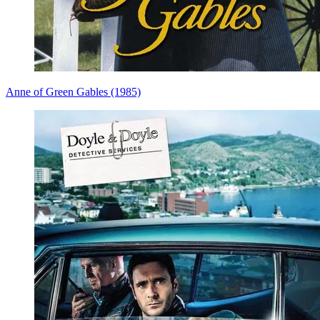
Anne of Green Gables (1985)