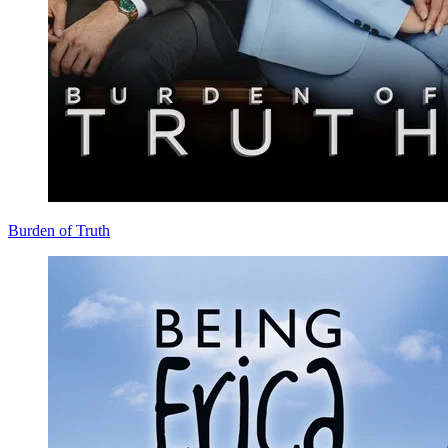
Burden of Truth