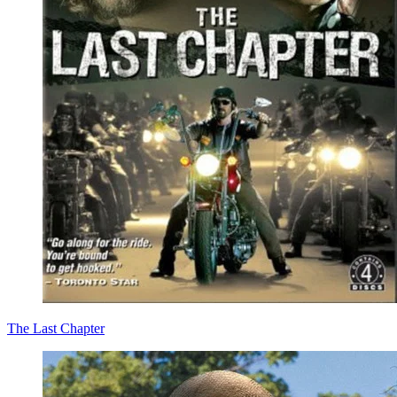
The Last Chapter