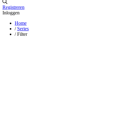
Registreren
Inloggen
Home
/
Series
/
Filter