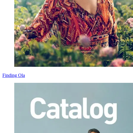
Finding Ola