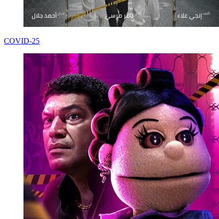
COVID-25