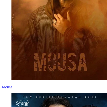
Mousa