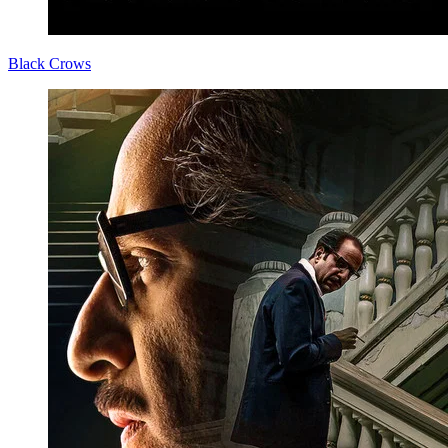
Black Crows