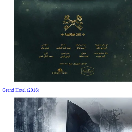
Grand Hotel (2016)