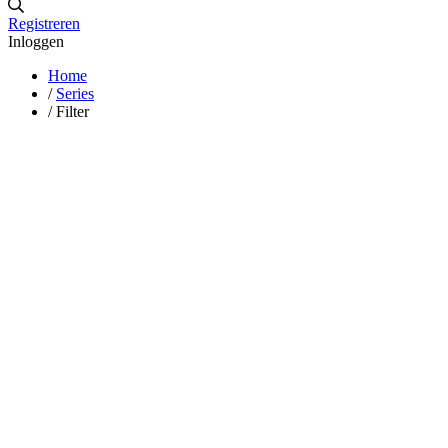
Registreren
Inloggen
Home
/
Series
/
Filter