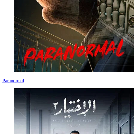
Paranormal