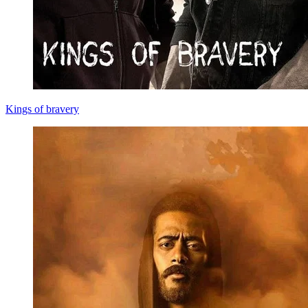
Kings of bravery