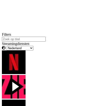
Filters
Streamingdiensten