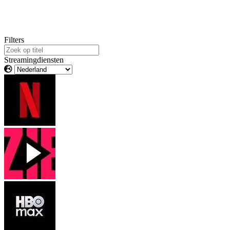
Filters
Streamingdiensten