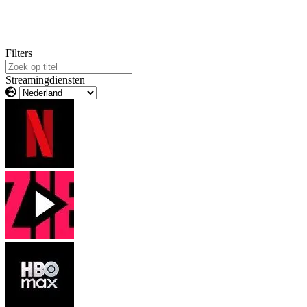
Filters
Streamingdiensten