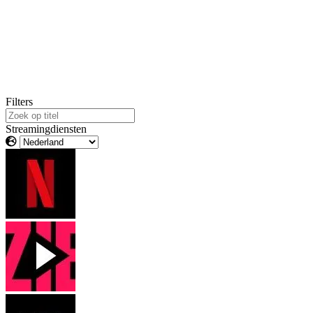
Filters
Streamingdiensten