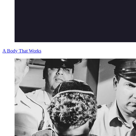
A Body That Works