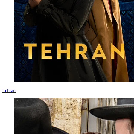
Tehran