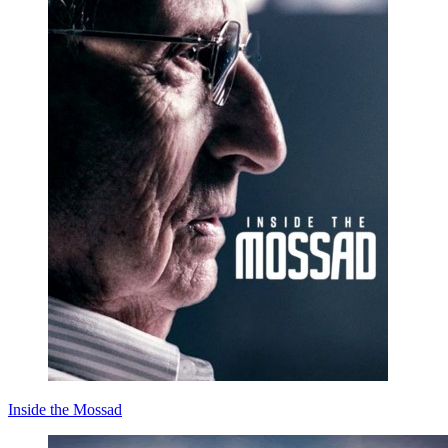
Inside the Mossad