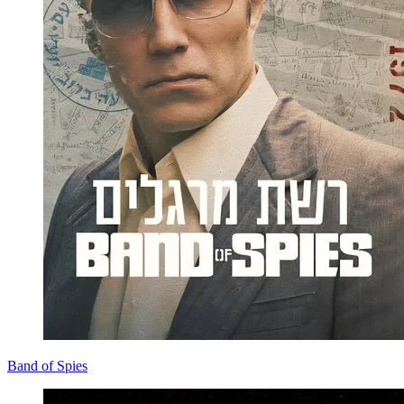
Band of Spies