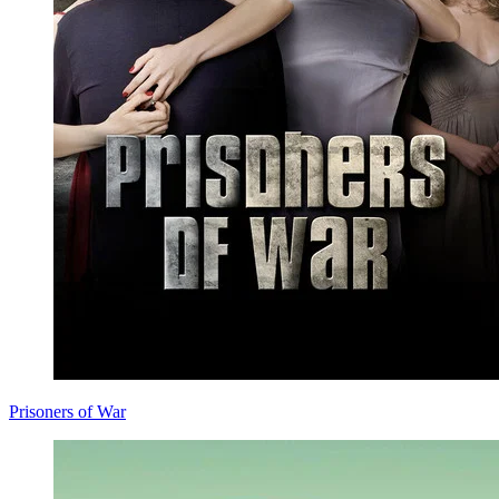
Prisoners of War