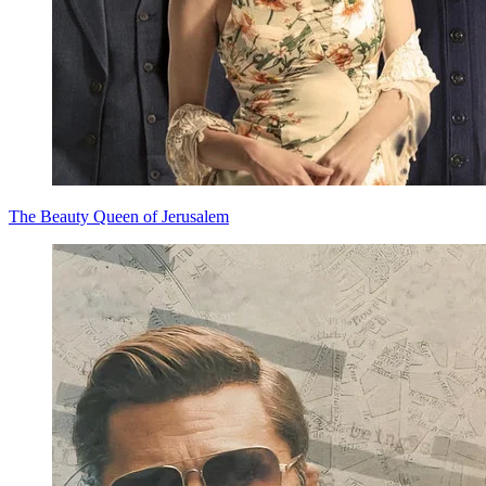
The Beauty Queen of Jerusalem