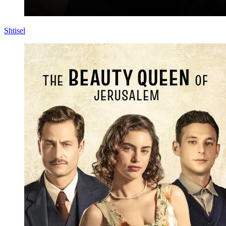
Shtisel