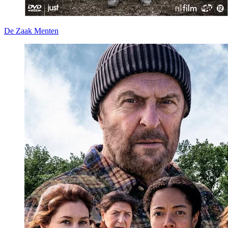
De Zaak Menten