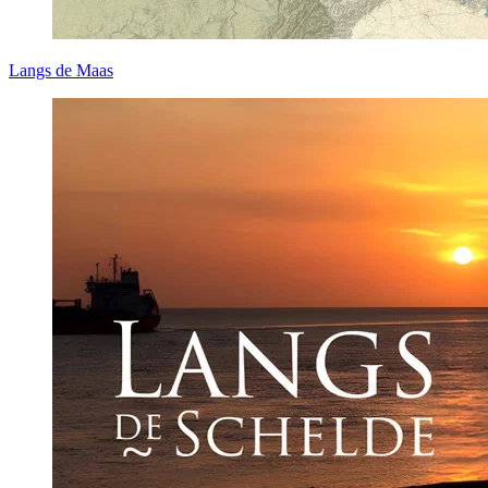
Langs de Maas