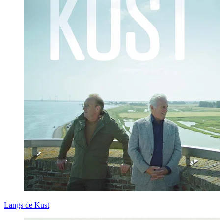
Langs de Kust