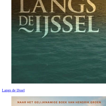
Langs de IJssel