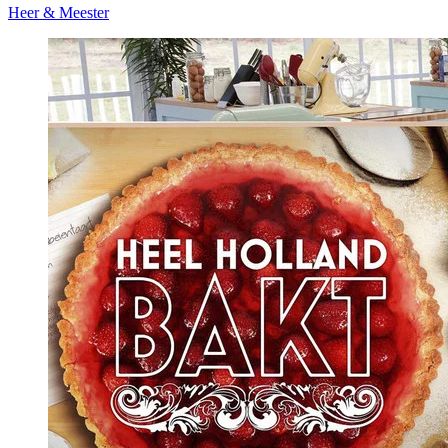
Heer & Meester