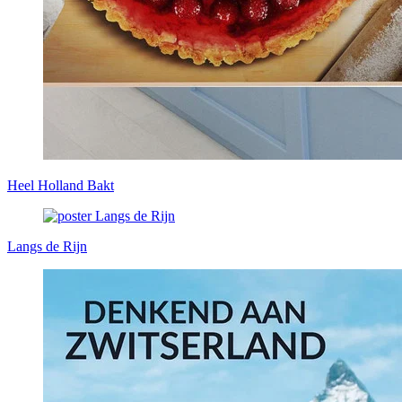
Heel Holland Bakt
Langs de Rijn