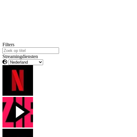
Filters
Streamingdiensten