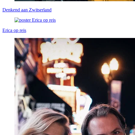
Denkend aan Zwitserland
Erica op reis