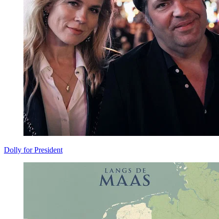
Dolly for President