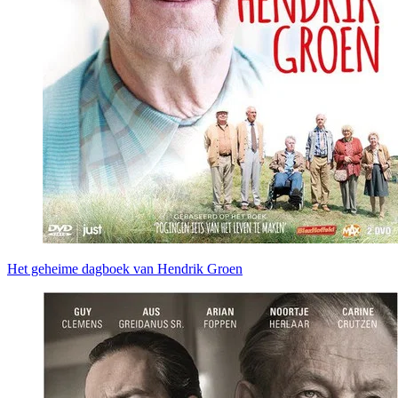
Het geheime dagboek van Hendrik Groen