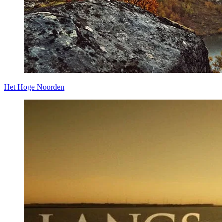
Het Hoge Noorden