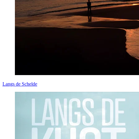
Langs de Schelde