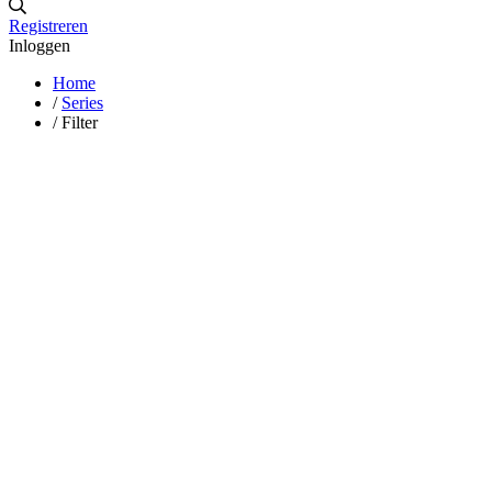
Registreren
Inloggen
Home
/
Series
/
Filter