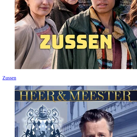
Zussen