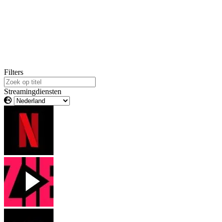
Filters
Streamingdiensten