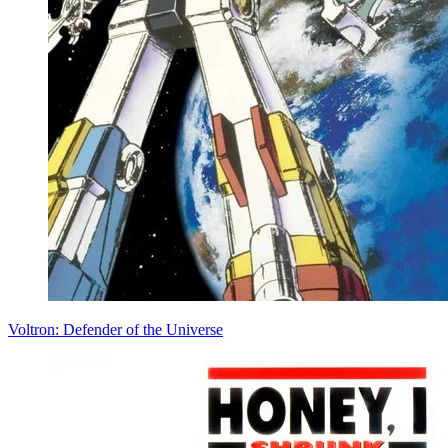
Voltron: Defender of the Universe