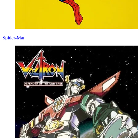
Spider-Man