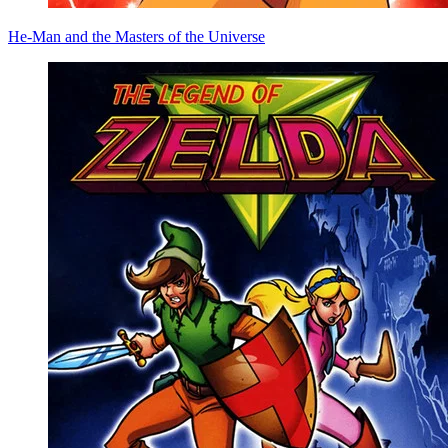
He-Man and the Masters of the Universe