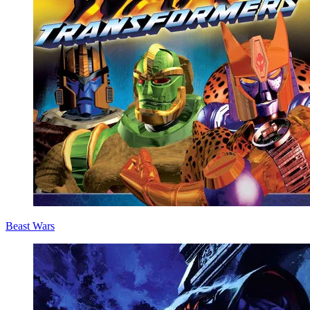
Beast Wars