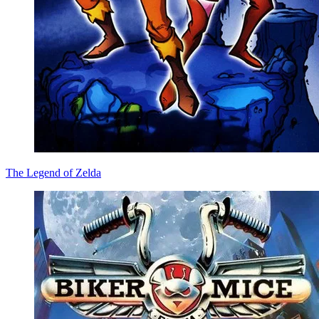
The Legend of Zelda