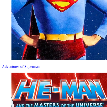
Adventures of Superman