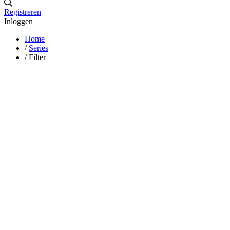
Registreren
Inloggen
Home
/
Series
/
Filter