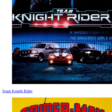
Team Knight Rider