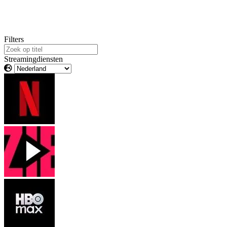
Filters
Streamingdiensten