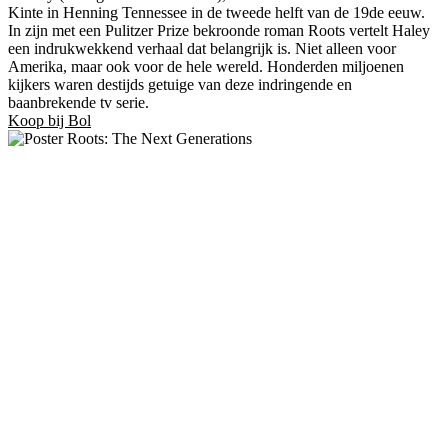
Kinte in Henning Tennessee in de tweede helft van de 19de eeuw.
In zijn met een Pulitzer Prize bekroonde roman Roots vertelt Haley
een indrukwekkend verhaal dat belangrijk is. Niet alleen voor
Amerika, maar ook voor de hele wereld. Honderden miljoenen
kijkers waren destijds getuige van deze indringende en
baanbrekende tv serie.
Koop bij Bol