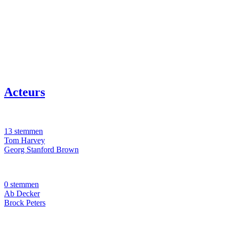
Acteurs
13 stemmen
Tom Harvey
Georg Stanford Brown
0 stemmen
Ab Decker
Brock Peters