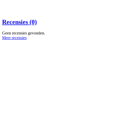
Recensies (0)
Geen recensies gevonden.
Meer recensies