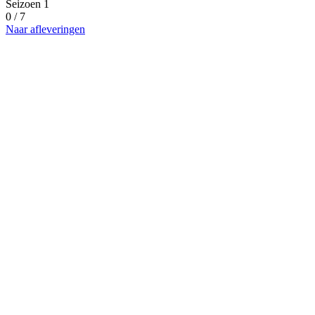
Seizoen 1
0 / 7
Naar afleveringen