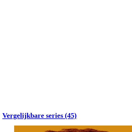
Vergelijkbare series (45)