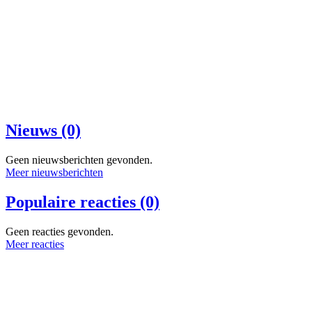
Nieuws (0)
Geen nieuwsberichten gevonden.
Meer nieuwsberichten
Populaire reacties (0)
Geen reacties gevonden.
Meer reacties