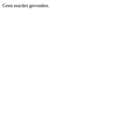
Geen reacties gevonden.