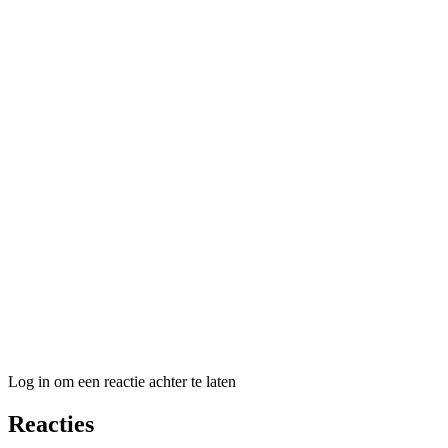
Log in om een reactie achter te laten
Reacties