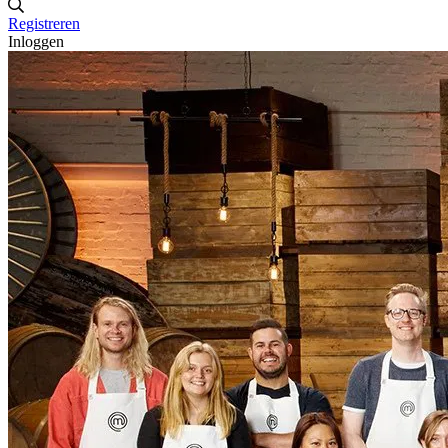
Registreren
Inloggen