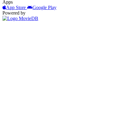
Apps
App Store
Google Play
Powered by