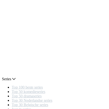
Series
Top 100 beste series
Top 50 komedieseries
Top 50 dramaseries
Top 30 Nederlandse series
Top 30 Belgische series