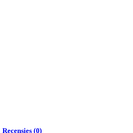
Recensies (0)