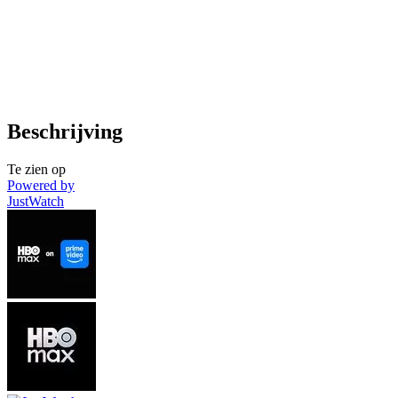
Beschrijving
Te zien op
Powered by
JustWatch