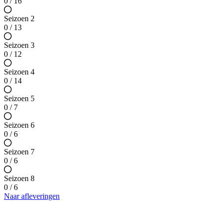
0 / 16
Seizoen 2
0 / 13
Seizoen 3
0 / 12
Seizoen 4
0 / 14
Seizoen 5
0 / 7
Seizoen 6
0 / 6
Seizoen 7
0 / 6
Seizoen 8
0 / 6
Naar afleveringen