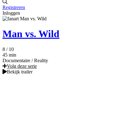
Registreren
Inloggen
Man vs. Wild
8
/ 10
45 min
Documentaire
/
Reality
Volg deze serie
Bekijk trailer