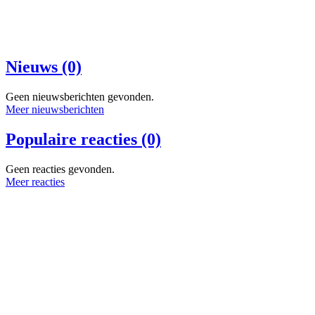
Nieuws (0)
Geen nieuwsberichten gevonden.
Meer nieuwsberichten
Populaire reacties (0)
Geen reacties gevonden.
Meer reacties