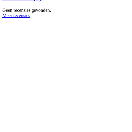
Geen recensies gevonden.
Meer recensies