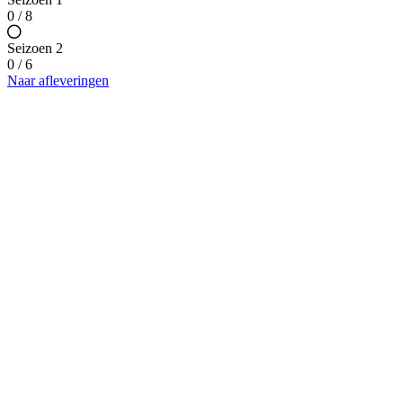
0 / 8
Seizoen 2
0 / 6
Naar afleveringen