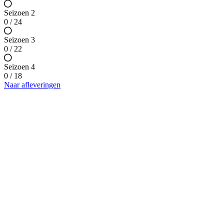
Seizoen 2
0 / 24
Seizoen 3
0 / 22
Seizoen 4
0 / 18
Naar afleveringen