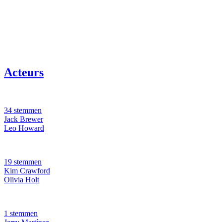
Acteurs
34 stemmen
Jack Brewer
Leo Howard
19 stemmen
Kim Crawford
Olivia Holt
1 stemmen