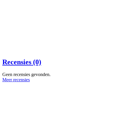
Recensies (0)
Geen recensies gevonden.
Meer recensies