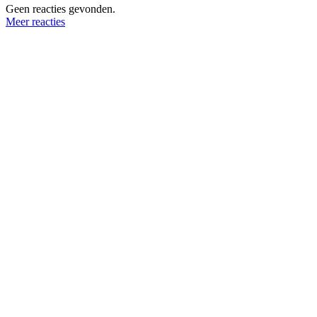
Geen reacties gevonden.
Meer reacties