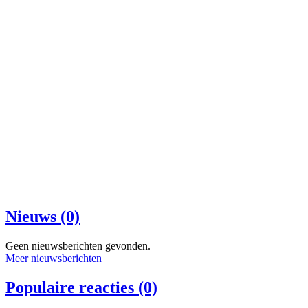
Nieuws (0)
Geen nieuwsberichten gevonden.
Meer nieuwsberichten
Populaire reacties (0)