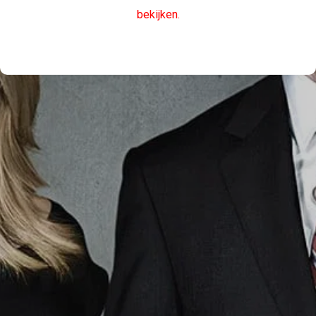
bekijken.