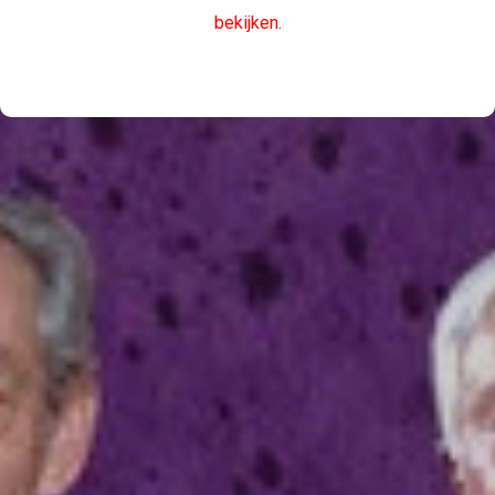
bekijken.