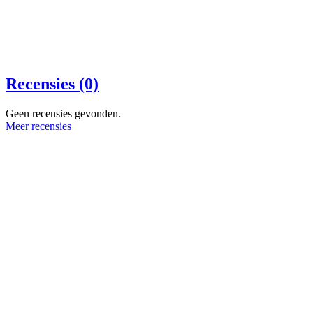
Recensies (0)
Geen recensies gevonden.
Meer recensies