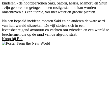
kinderen - de hoofdpersonen Saki, Satoru, Maria, Mamoru en Shun
- zijn geboren en getogen in een rustige stad die kan worden
omschreven als een utopië, vol met water en groene planten.
Na een bepaald incident, moeten Saki en de anderen de ware aard
van hun wereld uitzoeken. De vijf storten zich in een
levensbedreigend avontuur en vechten om vrienden en een wereld te
beschermen die op de rand van de afgrond staat.
Koop bij Bol