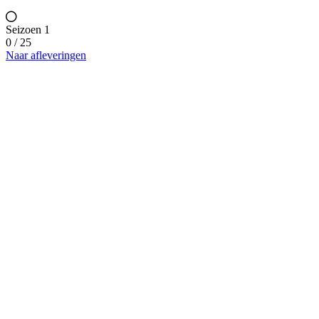
Seizoen 1
0 / 25
Naar afleveringen