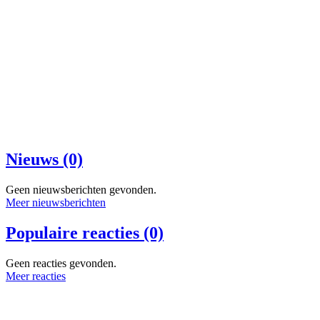
Nieuws (0)
Geen nieuwsberichten gevonden.
Meer nieuwsberichten
Populaire reacties (0)
Geen reacties gevonden.
Meer reacties