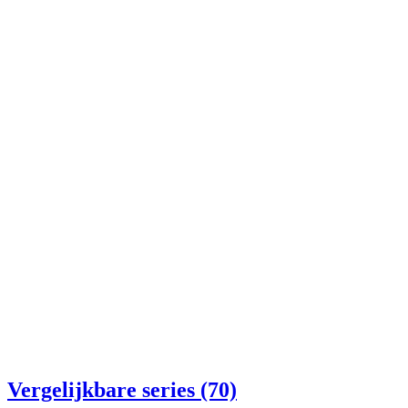
Vergelijkbare series (70)