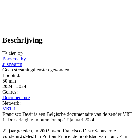
Beschrijving
Te zien op
Powered by
JustWatch
Geen streamingdiensten gevonden.
Looptijd:
50 min
2024
-
2024
Genres:
Documentaire
Netwerk:
VRT 1
Francisco Desir is een Belgische documentaire van de zender VRT
1. De serie ging in première op 17 januari 2024.
21 jaar geleden, in 2002, werd Francisco Desir Schuster te
vondeling gelegd in Port-au-Prince, de hoofdstad van Haïti. Zijn