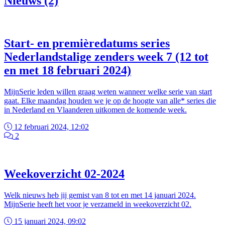
Nieuws (2)
Start- en premièredatums series
Nederlandstalige zenders week 7 (12 tot
en met 18 februari 2024)
MijnSerie leden willen graag weten wanneer welke serie van start
gaat. Elke maandag houden we je op de hoogte van alle* series die
in Nederland en Vlaanderen uitkomen de komende week.
12 februari 2024, 12:02
2
Weekoverzicht 02-2024
Welk nieuws heb jij gemist van 8 tot en met 14 januari 2024.
MijnSerie heeft het voor je verzameld in weekoverzicht 02.
15 januari 2024, 09:02