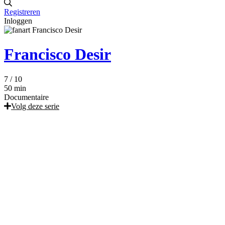
Registreren
Inloggen
Francisco Desir
7
/ 10
50 min
Documentaire
Volg deze serie