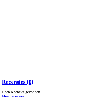
Recensies (0)
Geen recensies gevonden.
Meer recensies