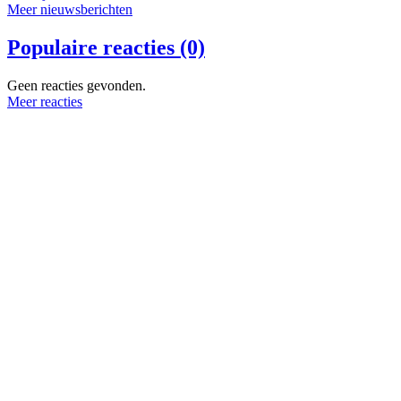
Meer nieuwsberichten
Populaire reacties (0)
Geen reacties gevonden.
Meer reacties