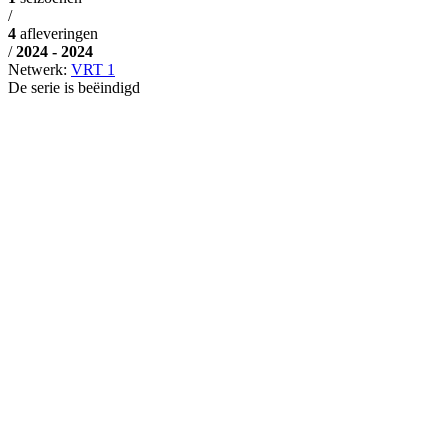
/
4
afleveringen
/
2024 - 2024
Netwerk:
VRT 1
De serie is beëindigd