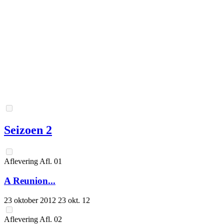
Seizoen 2
Aflevering
Afl.
01
A Reunion...
23 oktober 2012
23 okt. 12
Aflevering
Afl.
02