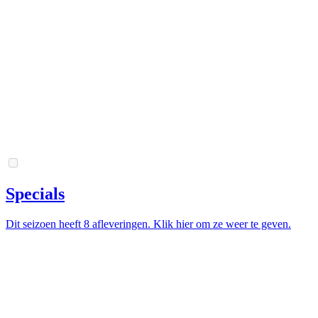
Specials
Dit seizoen heeft 8 afleveringen. Klik hier om ze weer te geven.