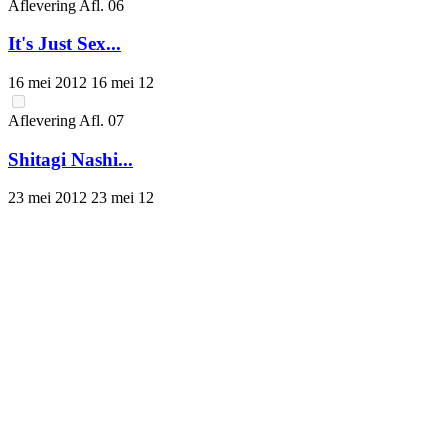
Aflevering
Afl.
06
It's Just Sex...
16 mei 2012
16 mei 12
Aflevering
Afl.
07
Shitagi Nashi...
23 mei 2012
23 mei 12