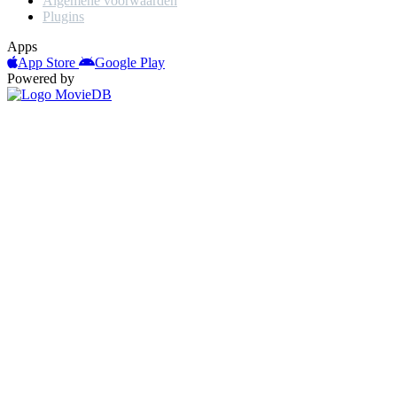
Algemene voorwaarden
Plugins
Apps
App Store
Google Play
Powered by