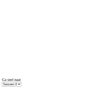
Ga snel naar