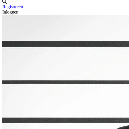
Registreren
Inloggen