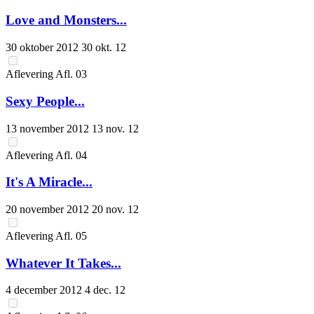
Love and Monsters...
30 oktober 2012
30 okt. 12
Aflevering
Afl.
03
Sexy People...
13 november 2012
13 nov. 12
Aflevering
Afl.
04
It's A Miracle...
20 november 2012
20 nov. 12
Aflevering
Afl.
05
Whatever It Takes...
4 december 2012
4 dec. 12