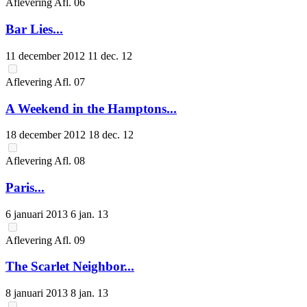
Aflevering
Afl.
06
Bar Lies...
11 december 2012
11 dec. 12
Aflevering
Afl.
07
A Weekend in the Hamptons...
18 december 2012
18 dec. 12
Aflevering
Afl.
08
Paris...
6 januari 2013
6 jan. 13
Aflevering
Afl.
09
The Scarlet Neighbor...
8 januari 2013
8 jan. 13