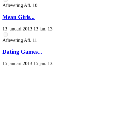
Aflevering
Afl.
10
Mean Girls...
13 januari 2013
13 jan. 13
Aflevering
Afl.
11
Dating Games...
15 januari 2013
15 jan. 13