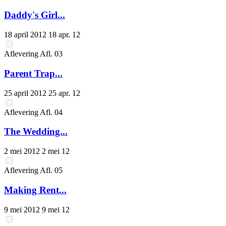
Daddy's Girl...
18 april 2012
18 apr. 12
Aflevering
Afl.
03
Parent Trap...
25 april 2012
25 apr. 12
Aflevering
Afl.
04
The Wedding...
2 mei 2012
2 mei 12
Aflevering
Afl.
05
Making Rent...
9 mei 2012
9 mei 12