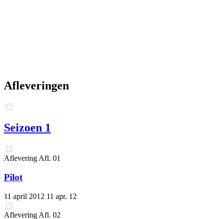
Afleveringen
Seizoen 1
Aflevering
Afl.
01
Pilot
11 april 2012
11 apr. 12
Aflevering
Afl.
02