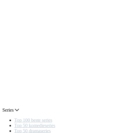
Series
Top 100 beste series
Top 50 komedieseries
Top 50 dramaseries