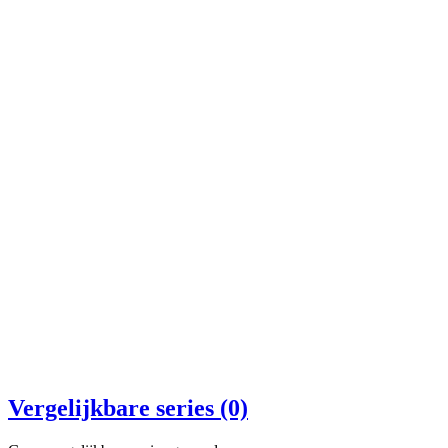
Vergelijkbare series (0)