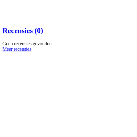
Recensies (0)
Geen recensies gevonden.
Meer recensies