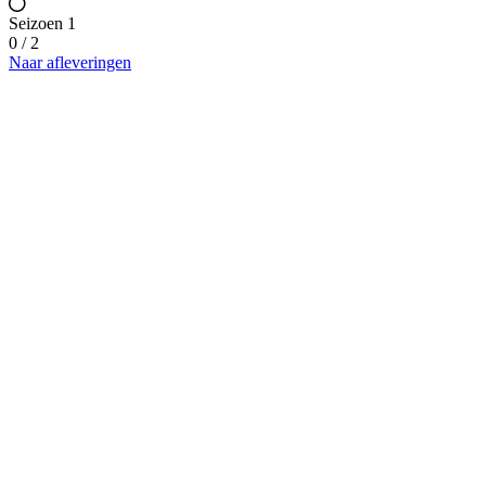
Seizoen 1
0 / 2
Naar afleveringen