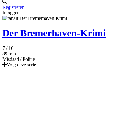
Registreren
Inloggen
Der Bremerhaven-Krimi
7
/ 10
89 min
Misdaad
/
Politie
Volg deze serie