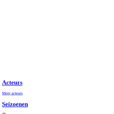
Acteurs
Meer acteurs
Seizoenen