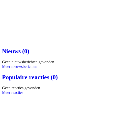
Nieuws (0)
Geen nieuwsberichten gevonden.
Meer nieuwsberichten
Populaire reacties (0)
Geen reacties gevonden.
Meer reacties