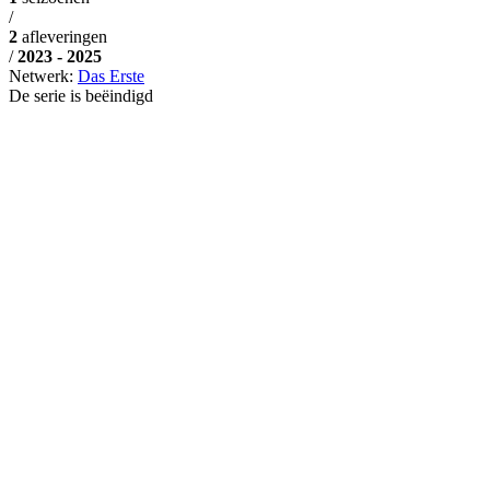
/
2
afleveringen
/
2023 - 2025
Netwerk:
Das Erste
De serie is beëindigd