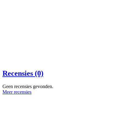
Recensies (0)
Geen recensies gevonden.
Meer recensies