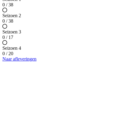
0 / 38
Seizoen 2
0 / 38
Seizoen 3
0 / 17
Seizoen 4
0 / 20
Naar afleveringen