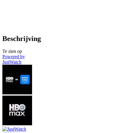
Beschrijving
Te zien op
Powered by
JustWatch