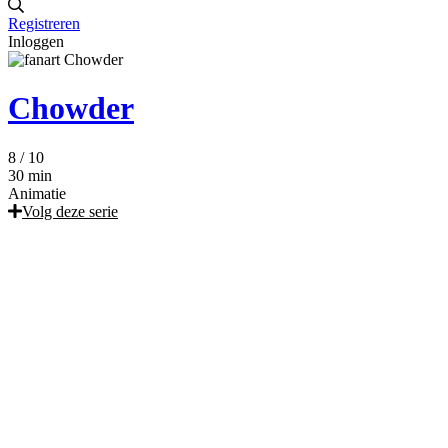
Registreren
Inloggen
Chowder
8
/ 10
30 min
Animatie
Volg deze serie