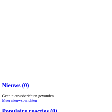
Nieuws (0)
Geen nieuwsberichten gevonden.
Meer nieuwsberichten
Populaire reacties (0)