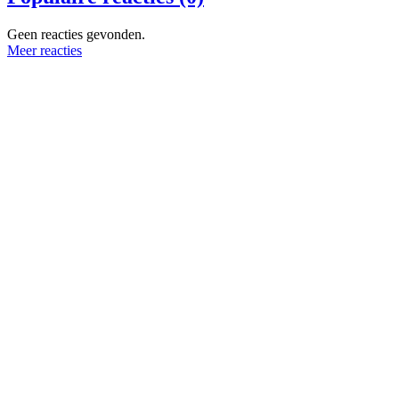
Geen reacties gevonden.
Meer reacties