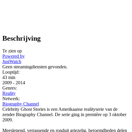
Beschrijving
Te zien op
Powered by
JustWatch
Geen streamingdiensten gevonden.
Looptijd:
43 min
2009
-
2014
Genres:
Reality
Netwerk:
Biography Channel
Celebrity Ghost Stories is een Amerikaanse realityserie van de
zender Biography Channel. De serie ging in première op 3 oktober
2009.
Meeslepend, verrassende en ronduit griezelig, beroemdheden delen