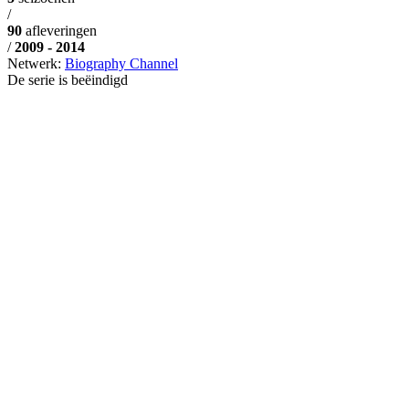
/
90
afleveringen
/
2009 - 2014
Netwerk:
Biography Channel
De serie is beëindigd