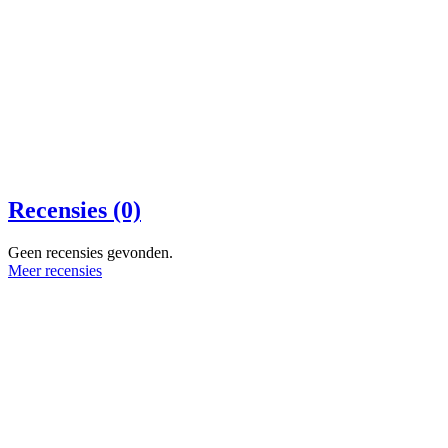
Recensies (0)
Geen recensies gevonden.
Meer recensies