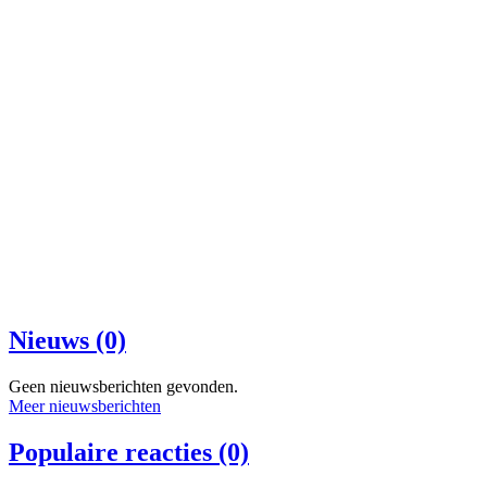
Nieuws (0)
Geen nieuwsberichten gevonden.
Meer nieuwsberichten
Populaire reacties (0)