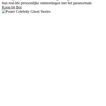
hun real-life persoonlijke ontmoetingen met het paranormale.
Koop bij Bol