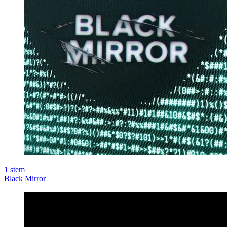
1
stem
Black Mirror