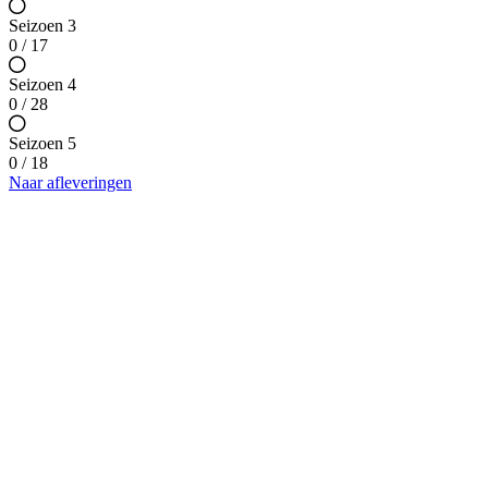
Seizoen 3
0 / 17
Seizoen 4
0 / 28
Seizoen 5
0 / 18
Naar afleveringen