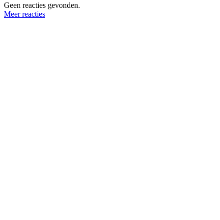
Geen reacties gevonden.
Meer reacties