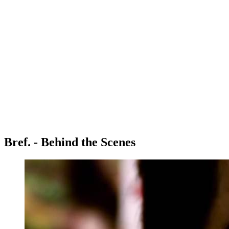
Bref. - Behind the Scenes