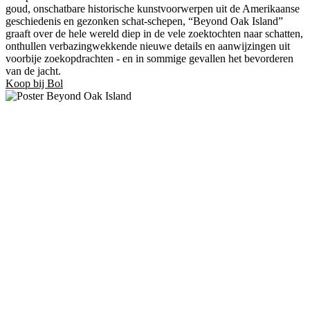
goud, onschatbare historische kunstvoorwerpen uit de Amerikaanse
geschiedenis en gezonken schat-schepen, “Beyond Oak Island”
graaft over de hele wereld diep in de vele zoektochten naar schatten,
onthullen verbazingwekkende nieuwe details en aanwijzingen uit
voorbije zoekopdrachten - en in sommige gevallen het bevorderen
van de jacht.
Koop bij Bol