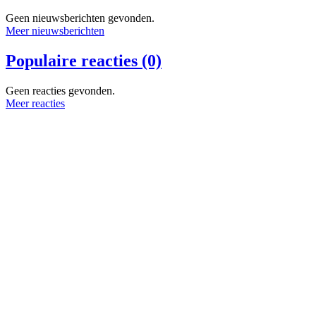
Geen nieuwsberichten gevonden.
Meer nieuwsberichten
Populaire reacties (0)
Geen reacties gevonden.
Meer reacties