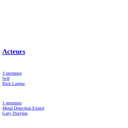
Acteurs
3 stemmen
Self
Rick Lagina
1 stemmen
Metal Detection Expert
Gary Drayton