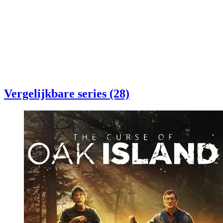
Vergelijkbare series (28)