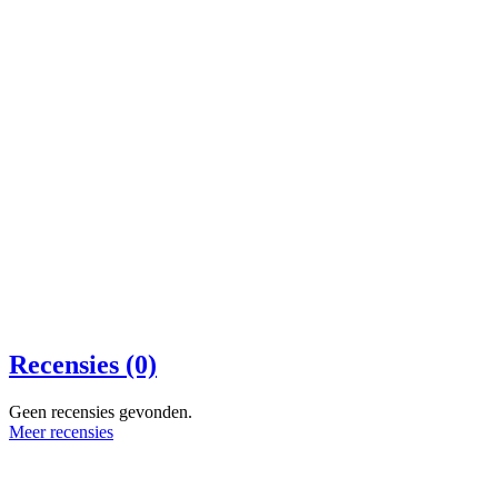
Recensies (0)
Geen recensies gevonden.
Meer recensies