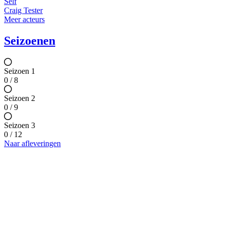
Self
Craig Tester
Meer acteurs
Seizoenen
Seizoen 1
0 / 8
Seizoen 2
0 / 9
Seizoen 3
0 / 12
Naar afleveringen