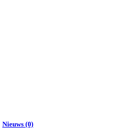
Nieuws (0)