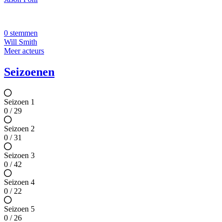
0 stemmen
Will Smith
Meer acteurs
Seizoenen
Seizoen 1
0 / 29
Seizoen 2
0 / 31
Seizoen 3
0 / 42
Seizoen 4
0 / 22
Seizoen 5
0 / 26