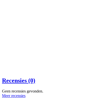
Recensies (0)
Geen recensies gevonden.
Meer recensies