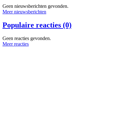
Geen nieuwsberichten gevonden.
Meer nieuwsberichten
Populaire reacties (0)
Geen reacties gevonden.
Meer reacties