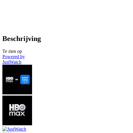
Beschrijving
Te zien op
Powered by
JustWatch