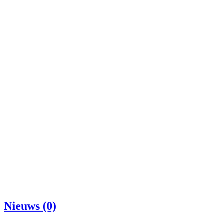
Nieuws (0)