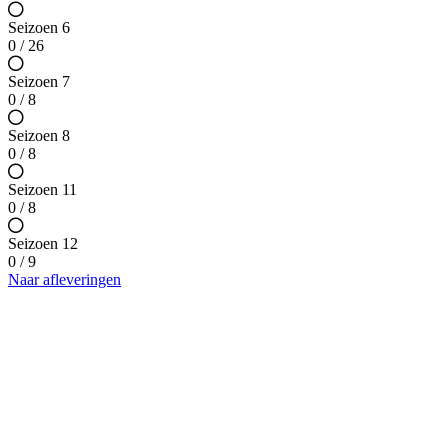
Seizoen 6
0 / 26
Seizoen 7
0 / 8
Seizoen 8
0 / 8
Seizoen 11
0 / 8
Seizoen 12
0 / 9
Naar afleveringen