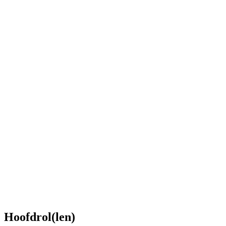
Hoofdrol(len)