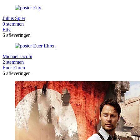
Julius Spier
0 stemmen
Etty
6 afleveringen
Michael Jacobi
2 stemmen
Euer Ehren
6 afleveringen