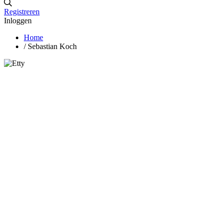
Registreren
Inloggen
Home
/
Sebastian Koch