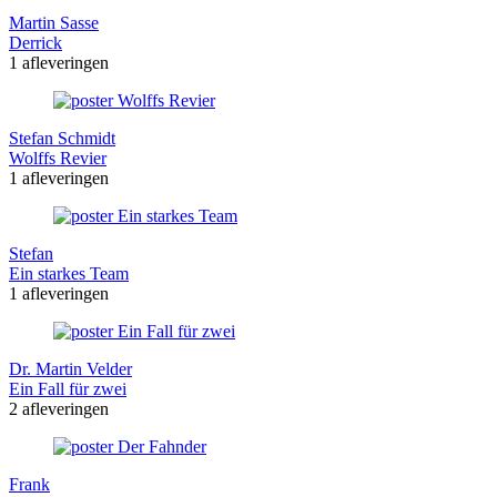
Martin Sasse
Derrick
1 afleveringen
Stefan Schmidt
Wolffs Revier
1 afleveringen
Stefan
Ein starkes Team
1 afleveringen
Dr. Martin Velder
Ein Fall für zwei
2 afleveringen
Frank