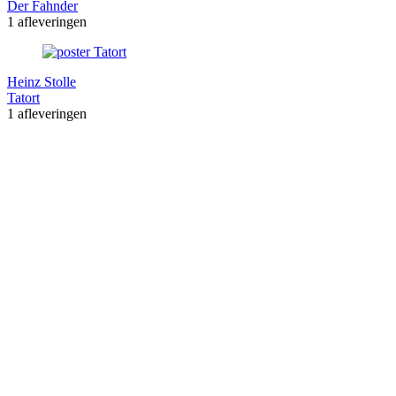
Der Fahnder
1 afleveringen
Heinz Stolle
Tatort
1 afleveringen