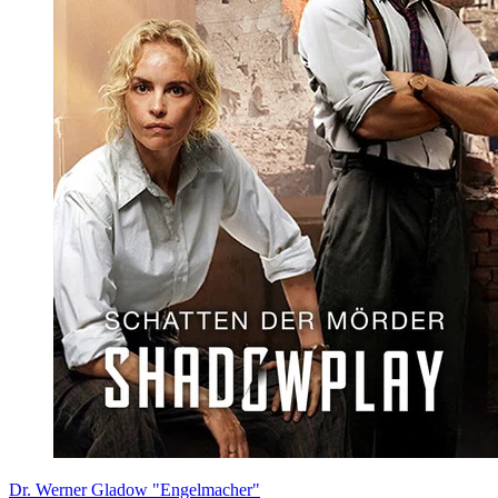
Dr. Werner Gladow "Engelmacher"