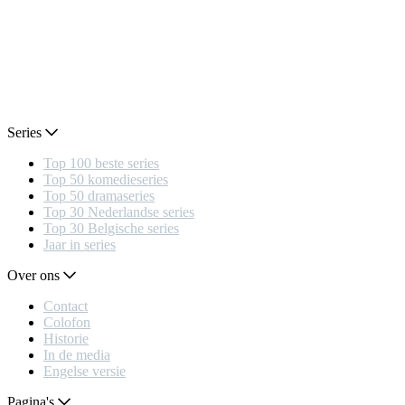
Series
Top 100 beste series
Top 50 komedieseries
Top 50 dramaseries
Top 30 Nederlandse series
Top 30 Belgische series
Jaar in series
Over ons
Contact
Colofon
Historie
In de media
Engelse versie
Pagina's