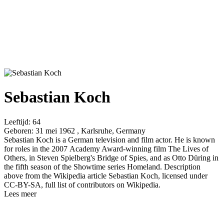
Sebastian Koch
Leeftijd:
64
Geboren:
31 mei 1962 , Karlsruhe, Germany
Sebastian Koch is a German television and film actor. He is known
for roles in the 2007 Academy Award-winning film The Lives of
Others, in Steven Spielberg's Bridge of Spies, and as Otto Düring in
the fifth season of the Showtime series Homeland. Description
above from the Wikipedia article Sebastian Koch, licensed under
CC-BY-SA, full list of contributors on Wikipedia.
Lees meer