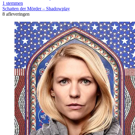
1 stemmen
Schatten der Mörder – Shadowplay
8 afleveringen