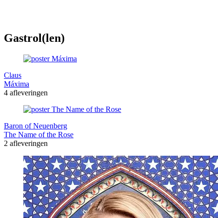
Gastrol(len)
Claus
Máxima
4 afleveringen
Baron of Neuenberg
The Name of the Rose
2 afleveringen