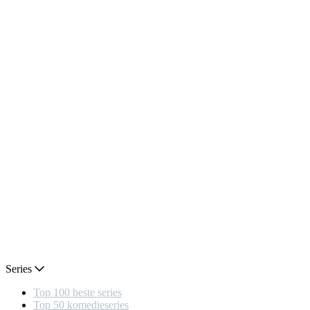
Series
Top 100 beste series
Top 50 komedieseries