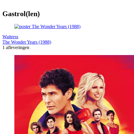
Gastrol(len)
Waitress
The Wonder Years (1988)
1 afleveringen