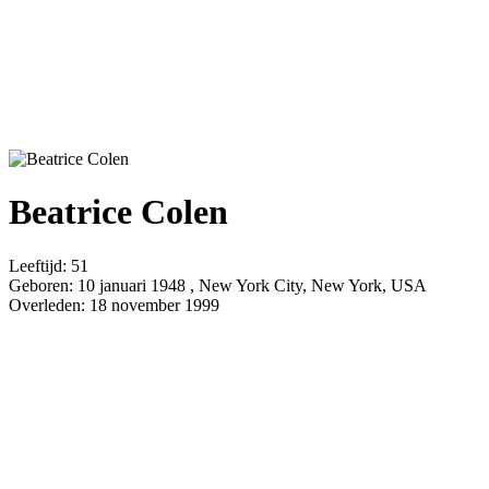
Beatrice Colen
Leeftijd:
51
Geboren:
10 januari 1948 , New York City, New York, USA
Overleden:
18 november 1999