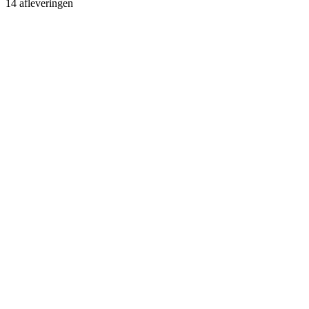
14 afleveringen