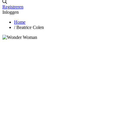
Registreren
Inloggen
Home
/
Beatrice Colen