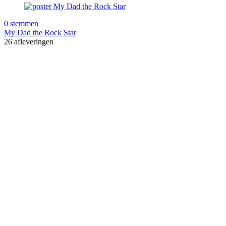
0 stemmen
My Dad the Rock Star
26 afleveringen