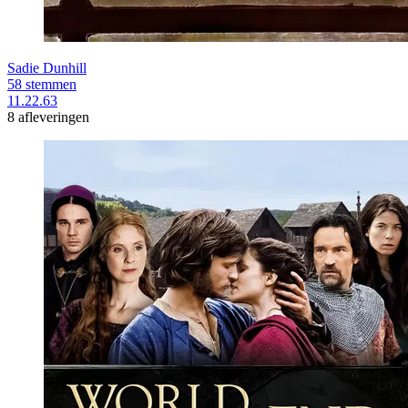
Sadie Dunhill
58 stemmen
11.22.63
8 afleveringen