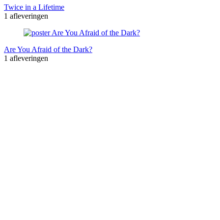
Twice in a Lifetime
1 afleveringen
Are You Afraid of the Dark?
1 afleveringen