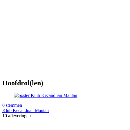
Hoofdrol(len)
0 stemmen
Klub Kecanduan Mantan
10 afleveringen