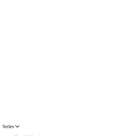
Series