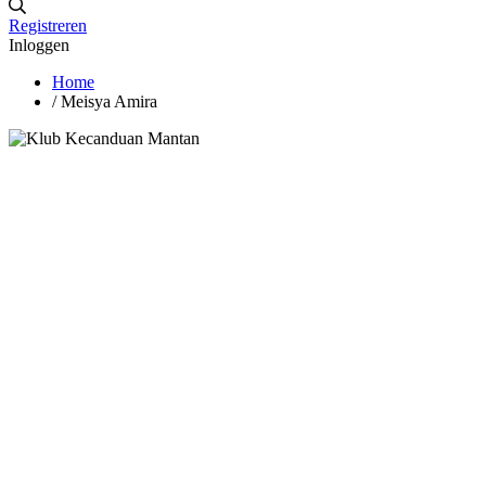
Registreren
Inloggen
Home
/
Meisya Amira