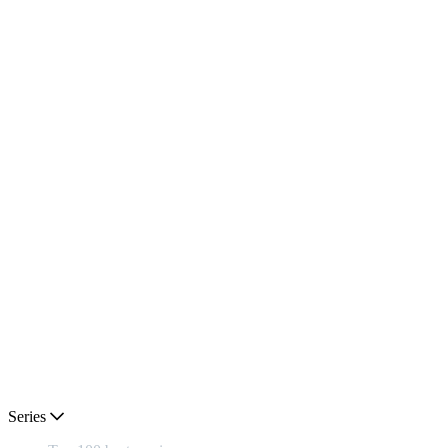
Series