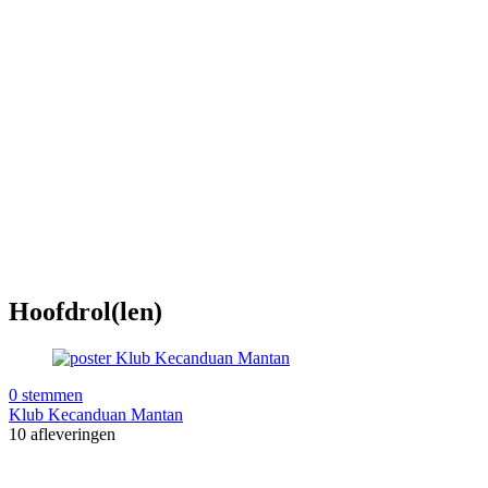
Hoofdrol(len)
0 stemmen
Klub Kecanduan Mantan
10 afleveringen