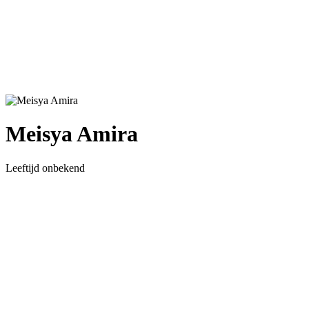
Meisya Amira
Leeftijd onbekend