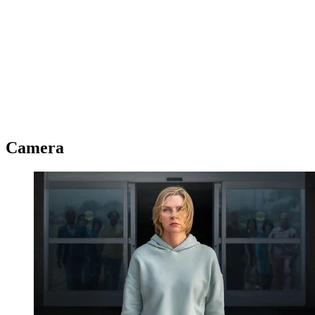
Camera