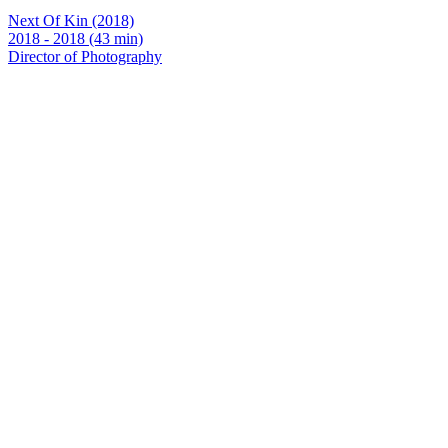
Next Of Kin (2018)
2018 - 2018 (43 min)
Director of Photography