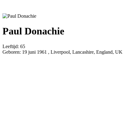
Paul Donachie
Leeftijd:
65
Geboren:
19 juni 1961 , Liverpool, Lancashire, England, UK