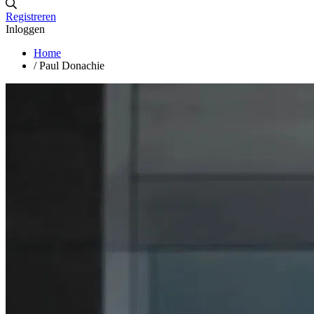
Registreren
Inloggen
Home
/
Paul Donachie