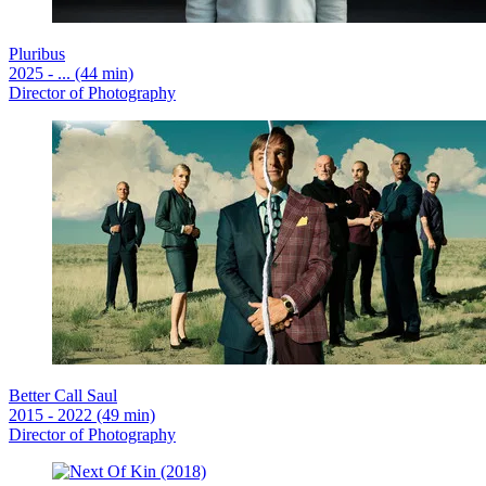
Pluribus
2025 - ... (44 min)
Director of Photography
Better Call Saul
2015 - 2022 (49 min)
Director of Photography