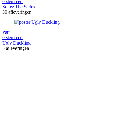
0 stemmen
Sotus: The Series
30 afleveringen
Patti
0 stemmen
Ugly Duckling
5 afleveringen