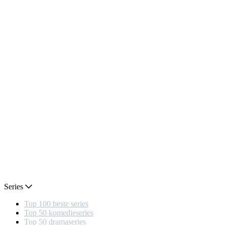
Series
Top 100 beste series
Top 50 komedieseries
Top 50 dramaseries