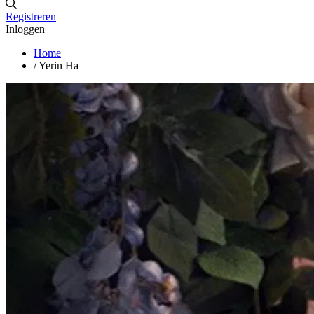
Registreren
Inloggen
Home
/
Yerin Ha