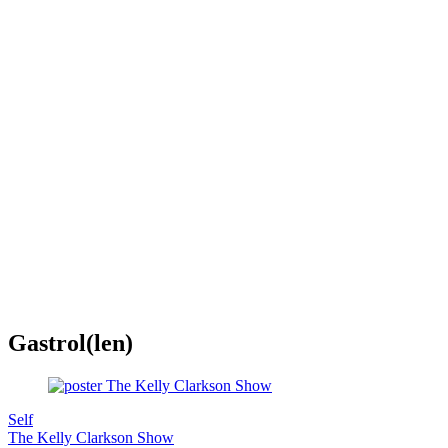
Gastrol(len)
Self
The Kelly Clarkson Show