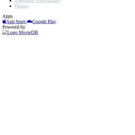
Algemene voorwaarden
Plugins
Apps
App Store
Google Play
Powered by