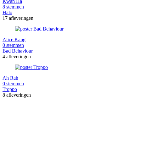
Kwan Ha
8 stemmen
Halo
17 afleveringen
Alice Kang
0 stemmen
Bad Behaviour
4 afleveringen
Ah Rah
0 stemmen
Troppo
8 afleveringen