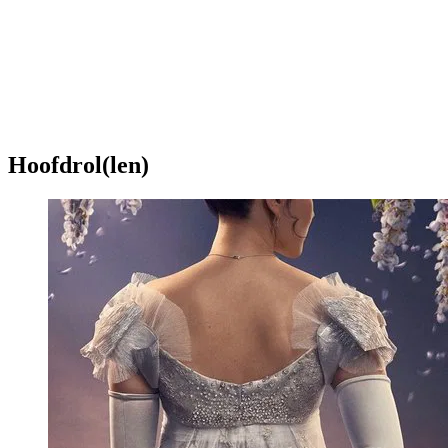
Hoofdrol(len)