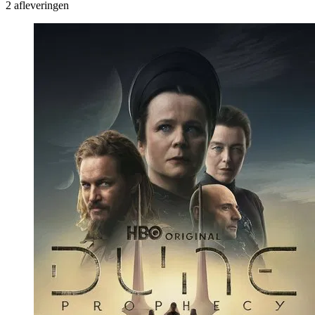
2 afleveringen