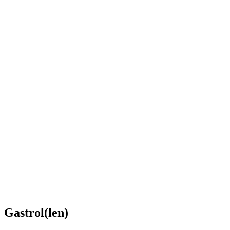
Gastrol(len)