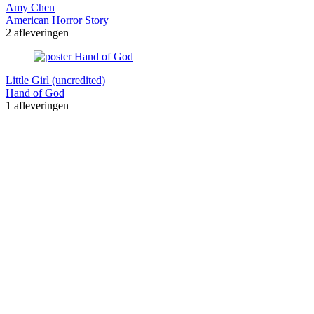
Amy Chen
American Horror Story
2 afleveringen
Little Girl (uncredited)
Hand of God
1 afleveringen