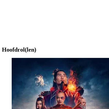
Hoofdrol(len)