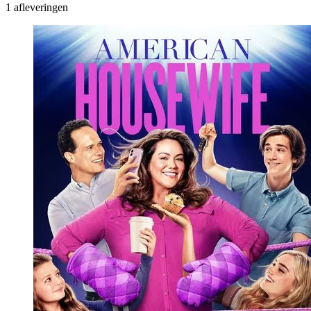
1 afleveringen