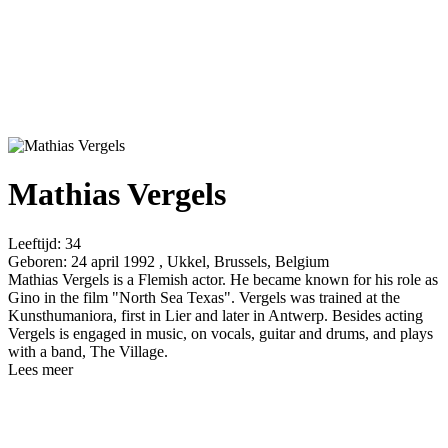
Mathias Vergels
Leeftijd:
34
Geboren:
24 april 1992 , Ukkel, Brussels, Belgium
Mathias Vergels is a Flemish actor. He became known for his role as
Gino in the film "North Sea Texas". Vergels was trained at the
Kunsthumaniora, first in Lier and later in Antwerp. Besides acting
Vergels is engaged in music, on vocals, guitar and drums, and plays
with a band, The Village.
Lees meer