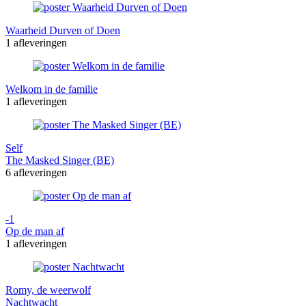
Waarheid Durven of Doen
1 afleveringen
Welkom in de familie
1 afleveringen
Self
The Masked Singer (BE)
6 afleveringen
-1
Op de man af
1 afleveringen
Romy, de weerwolf
Nachtwacht