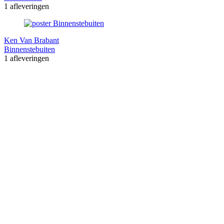
1 afleveringen
Ken Van Brabant
Binnenstebuiten
1 afleveringen