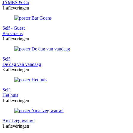
JAMES & Co
1 afleveringen
Self - Guest
Bar Goens
1 afleveringen
Self
De dag van vandaag
3 afleveringen
Self
Het huis
1 afleveringen
Amai zeg wauw!
1 afleveringen