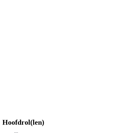
Hoofdrol(len)