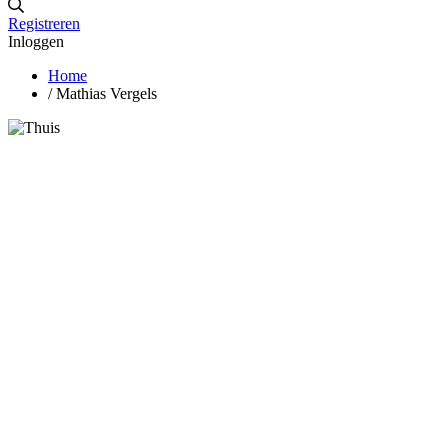
Registreren
Inloggen
Home
/
Mathias Vergels