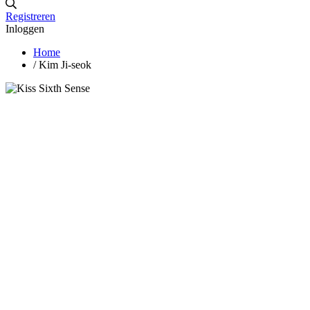
Registreren
Inloggen
Home
/
Kim Ji-seok