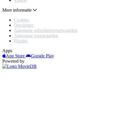
Videos
Meer informatie
Cookies
Disclaimer
Algemene gebruikersvoorwaarden
Algemene voorwaarden
Plugins
Apps
App Store
Google Play
Powered by