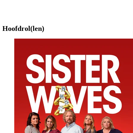
Hoofdrol(len)