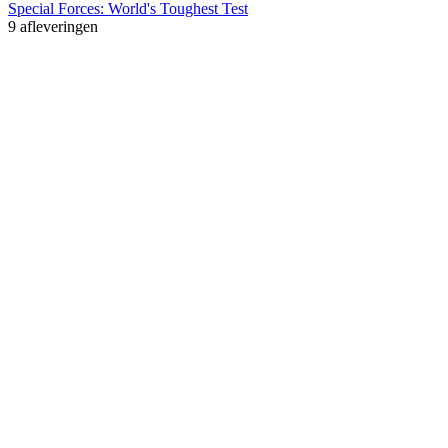
Special Forces: World's Toughest Test
9 afleveringen