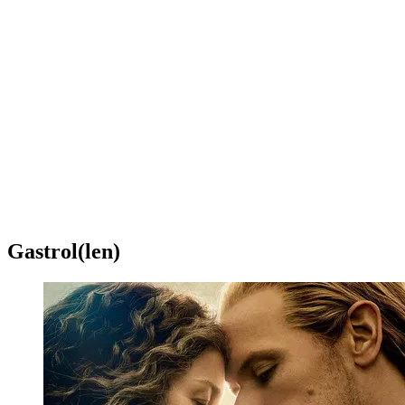
Gastrol(len)