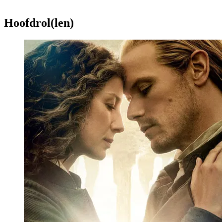
Hoofdrol(len)