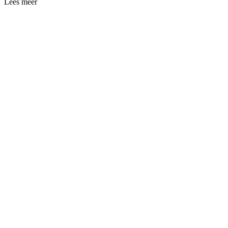
Lees meer