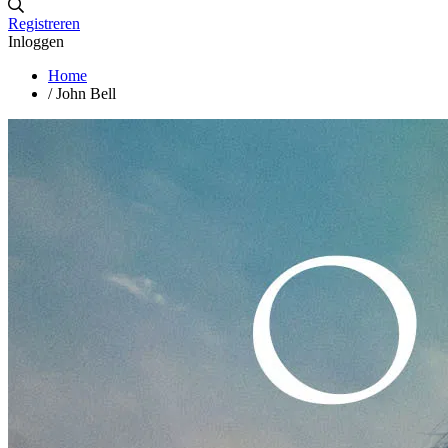
Registreren
Inloggen
Home
/
John Bell