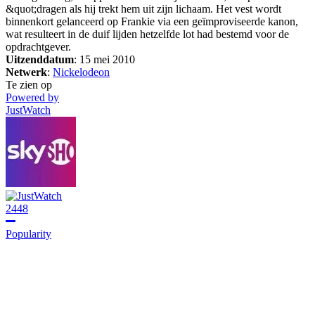
&quot;dragen als hij trekt hem uit zijn lichaam. Het vest wordt
binnenkort gelanceerd op Frankie via een geïmproviseerde kanon,
wat resulteert in de duif lijden hetzelfde lot had bestemd voor de
opdrachtgever.
Uitzenddatum
: 15 mei 2010
Netwerk
:
Nickelodeon
Te zien op
Powered by
JustWatch
2448
Popularity