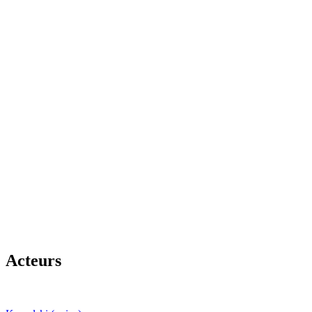
Acteurs